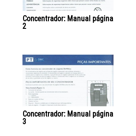
Concentrador: Manual página
2
Concentrador: Manual página
3