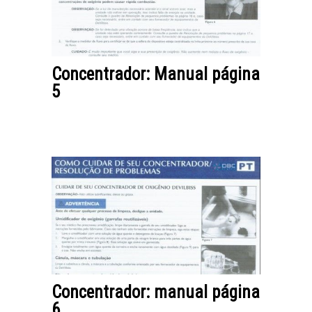
Concentrador: Manual página
5
Concentrador: manual página
6