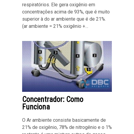
respiratórios. Ele gera oxigênio em
concentrações acima de 93%, que é muito
superior à do ar ambiente que é de 21%.
(ar ambiente = 21% oxigênio +…
Concentrador: Como
Funciona
O Ar ambiente consiste basicamente de
21% de oxigênio, 78% de nitrogênio e o 1%