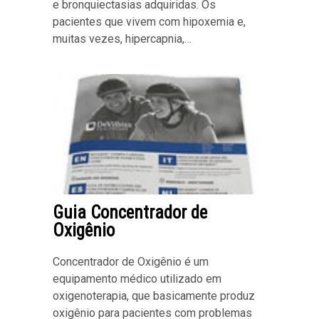
e bronquiectasias adquiridas. Os
pacientes que vivem com hipoxemia e,
muitas vezes, hipercapnia,…
Guia Concentrador de
Oxigênio
Concentrador de Oxigênio é um
equipamento médico utilizado em
oxigenoterapia, que basicamente produz
oxigênio para pacientes com problemas