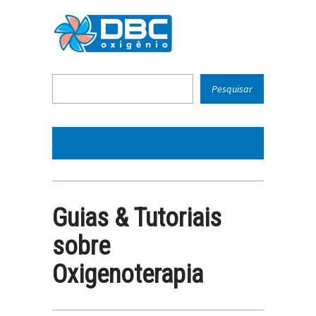
Guias & Tutoriais
sobre
Oxigenoterapia