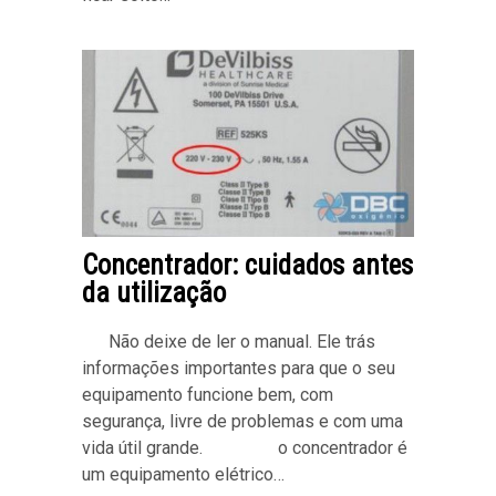
Concentrador: cuidados antes
da utilização
Não deixe de ler o manual. Ele trás
informações importantes para que o seu
equipamento funcione bem, com
segurança, livre de problemas e com uma
vida útil grande. o concentrador é
um equipamento elétrico…