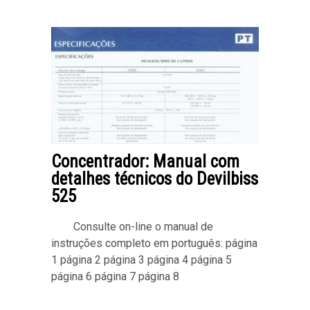
Concentrador: Manual com
detalhes técnicos do Devilbiss
525
Consulte on-line o manual de
instruções completo em português: página
1 página 2 página 3 página 4 página 5
página 6 página 7 página 8