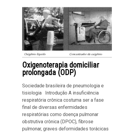
Oxigenoterapia domiciliar
prolongada (ODP)
Sociedade brasileira de pneumologia e
tisiologia Introdução A insuficiência
respiratória crônica costuma ser a fase
final de diversas enfermidades
respiratórias como doença pulmonar
obstrutiva crônica (DPOC), fibrose
pulmonar, graves deformidades torácicas