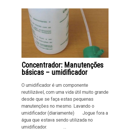
Concentrador: Manutenções
básicas – umidificador
O umidificador é um componente
reutilizável, com uma vida útil muito grande
desde que se faça estas pequenas
manutenções no mesmo. Lavando o
umidificador (diariamente) Jogue fora a
água que estava sendo utilizada no
umidificador. …