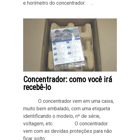
e horímetro do concentrador: …
Concentrador: como você irá
recebê-lo
O concentrador vem em uma caixa,
muito bem embalado, com uma etiqueta
identificando o modelo, nº de série,
voltagem, etc. O concentrador
vem com as devidas proteções para não
ficar solto…