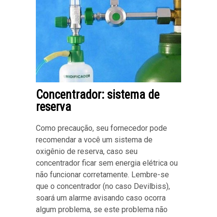
Concentrador: sistema de
reserva
Como precaução, seu fornecedor pode
recomendar a você um sistema de
oxigênio de reserva, caso seu
concentrador ficar sem energia elétrica ou
não funcionar corretamente. Lembre-se
que o concentrador (no caso Devilbiss),
soará um alarme avisando caso ocorra
algum problema, se este problema não