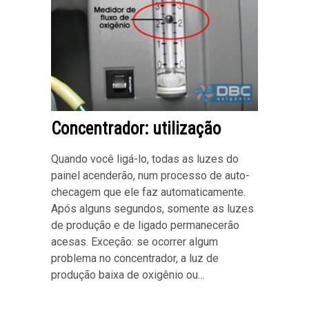
Concentrador: utilização
Quando você ligá-lo, todas as luzes do
painel acenderão, num processo de auto-
checagem que ele faz automaticamente.
Após alguns segundos, somente as luzes
de produção e de ligado permanecerão
acesas. Exceção: se ocorrer algum
problema no concentrador, a luz de
produção baixa de oxigênio ou…