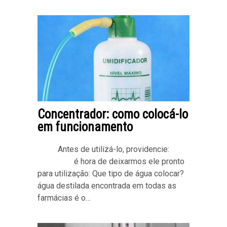
Concentrador: como colocá-lo
em funcionamento
Antes de utilizá-lo, providencie:
é hora de deixarmos ele pronto
para utilização: Que tipo de água colocar?
água destilada encontrada em todas as
farmácias é o…