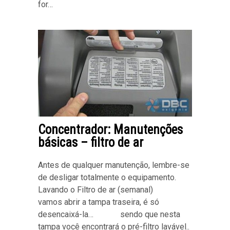
for…
Concentrador: Manutenções
básicas – filtro de ar
Antes de qualquer manutenção, lembre-se
de desligar totalmente o equipamento.
Lavando o Filtro de ar (semanal)
vamos abrir a tampa traseira, é só
desencaixá-la… sendo que nesta
tampa você encontrará o pré-filtro lavável..