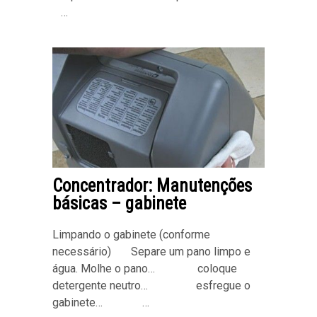
…
Concentrador: Manutenções
básicas – gabinete
Limpando o gabinete (conforme
necessário) Separe um pano limpo e
água. Molhe o pano… coloque
detergente neutro… esfregue o
gabinete… …