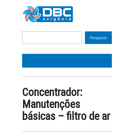
Concentrador:
Manutenções
básicas – filtro de ar