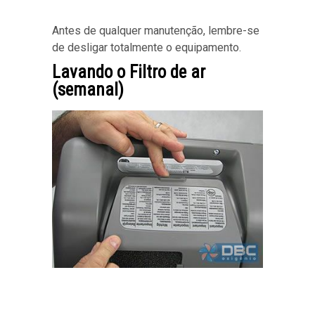
Antes de qualquer manutenção, lembre-se
de desligar totalmente o equipamento.
Lavando o Filtro de ar
(semanal)