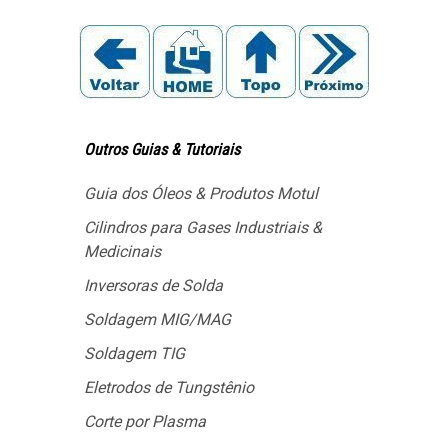
Outros Guias & Tutoriais
Guia dos Óleos & Produtos Motul
Cilindros para Gases Industriais &
Medicinais
Inversoras de Solda
Soldagem MIG/MAG
Soldagem TIG
Eletrodos de Tungstênio
Corte por Plasma