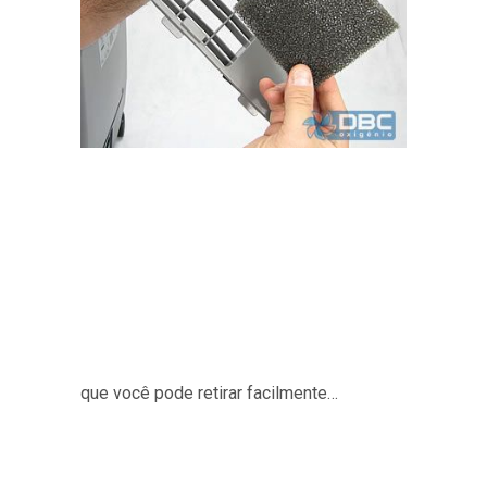
que você pode retirar facilmente…