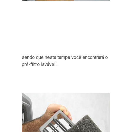
sendo que nesta tampa você encontrará o
pré-filtro lavável..