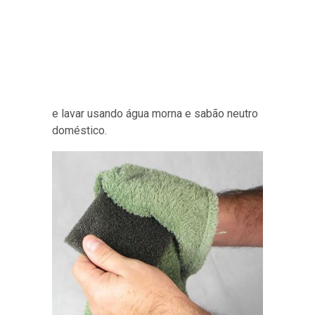
e lavar usando água morna e sabão neutro
doméstico.