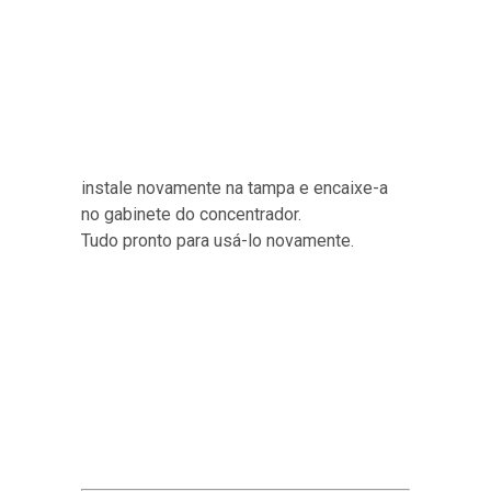
instale novamente na tampa e encaixe-a
no gabinete do concentrador.
Tudo pronto para usá-lo novamente.