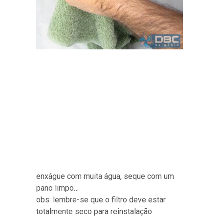
enxágue com muita água, seque com um
pano limpo…
obs: lembre-se que o filtro deve estar
totalmente seco para reinstalação