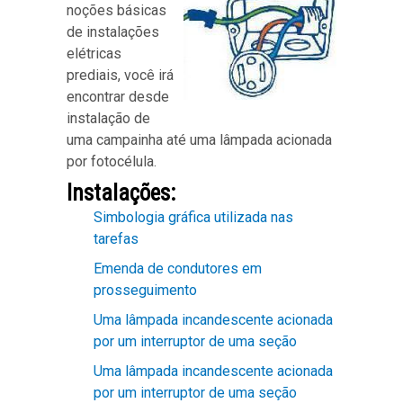
noções básicas
de instalações
elétricas
prediais, você irá
encontrar desde
instalação de
uma campainha até uma lâmpada acionada
por fotocélula.
Instalações:
Simbologia gráfica utilizada nas
tarefas
Emenda de condutores em
prosseguimento
Uma lâmpada incandescente acionada
por um interruptor de uma seção
Uma lâmpada incandescente acionada
por um interruptor de uma seção