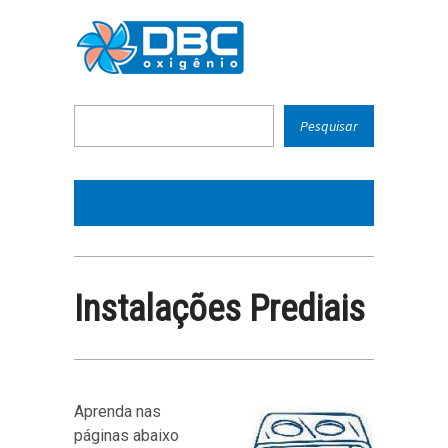
Instalações Prediais
Aprenda nas
páginas abaixo