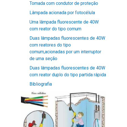
Tomada com condutor de proteção
Lâmpada acionada por fotocélula
Uma lâmpada fluorescente de 40W
com reator do tipo comum
Duas lâmpadas fluorescentes de 40W
com reatores do tipo
comum,acionadas por um interruptor
de uma seção
Duas lâmpadas fluorescentes de 40W
com reator duplo do tipo partida rápida
Bibliografia