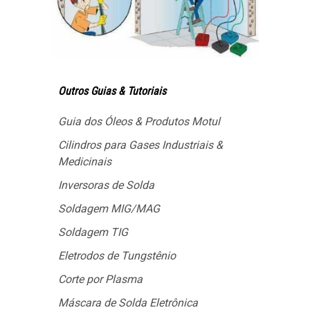
Outros Guias & Tutoriais
Guia dos Óleos & Produtos Motul
Cilindros para Gases Industriais &
Medicinais
Inversoras de Solda
Soldagem MIG/MAG
Soldagem TIG
Eletrodos de Tungstênio
Corte por Plasma
Máscara de Solda Eletrônica