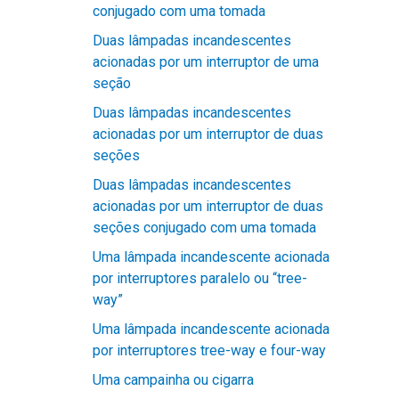
conjugado com uma tomada
Duas lâmpadas incandescentes
acionadas por um interruptor de uma
seção
Duas lâmpadas incandescentes
acionadas por um interruptor de duas
seções
Duas lâmpadas incandescentes
acionadas por um interruptor de duas
seções conjugado com uma tomada
Uma lâmpada incandescente acionada
por interruptores paralelo ou “tree-
way”
Uma lâmpada incandescente acionada
por interruptores tree-way e four-way
Uma campainha ou cigarra