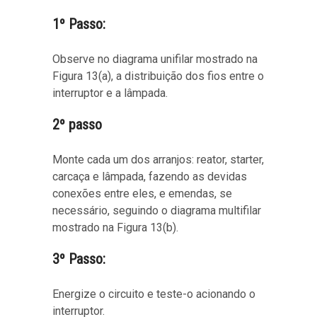
1º Passo:
Observe no diagrama unifilar mostrado na
Figura 13(a), a distribuição dos fios entre o
interruptor e a lâmpada.
2º passo
Monte cada um dos arranjos: reator, starter,
carcaça e lâmpada, fazendo as devidas
conexões entre eles, e emendas, se
necessário, seguindo o diagrama multifilar
mostrado na Figura 13(b).
3º Passo:
Energize o circuito e teste-o acionando o
interruptor.