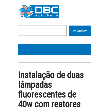
Instalação de duas
lâmpadas
fluorescentes de
40w com reatores