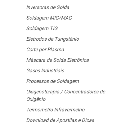
Inversoras de Solda
Soldagem MIG/MAG
Soldagem TIG
Eletrodos de Tungstênio
Corte por Plasma
Máscara de Solda Eletrônica
Gases Industriais
Processos de Soldagem
Oxigenoterapia / Concentradores de
Oxigênio
Termômetro Infravermelho
Download de Apostilas e Dicas