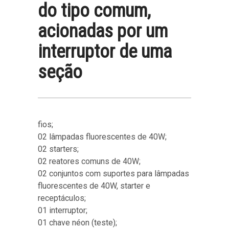
do tipo comum,
acionadas por um
interruptor de uma
seção
fios;
02 lâmpadas fluorescentes de 40W;
02 starters;
02 reatores comuns de 40W;
02 conjuntos com suportes para lâmpadas
fluorescentes de 40W, starter e
receptáculos;
01 interruptor;
01 chave néon (teste);