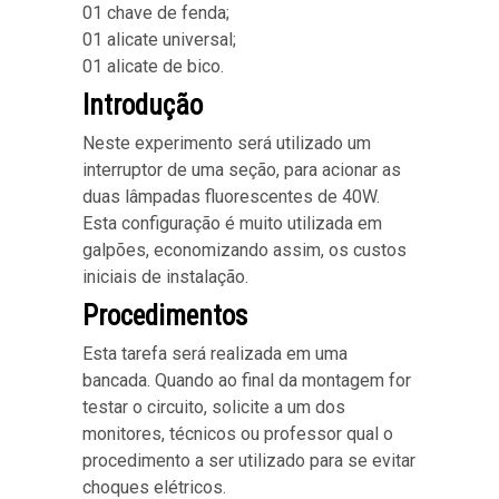
01 chave de fenda;
01 alicate universal;
01 alicate de bico.
Introdução
Neste experimento será utilizado um
interruptor de uma seção, para acionar as
duas lâmpadas fluorescentes de 40W.
Esta configuração é muito utilizada em
galpões, economizando assim, os custos
iniciais de instalação.
Procedimentos
Esta tarefa será realizada em uma
bancada. Quando ao final da montagem for
testar o circuito, solicite a um dos
monitores, técnicos ou professor qual o
procedimento a ser utilizado para se evitar
choques elétricos.