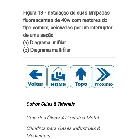
Figura 13 -Instalação de duas lâmpadas
fluorescentes de 40w com reatores do
tipo comum, acionadas por um interruptor
de uma seção.
(a) Diagrama unifilar.
(b) Diagrama multifilar
Outros Guias & Tutoriais
Guia dos Óleos & Produtos Motul
Cilindros para Gases Industriais &
Medicinais