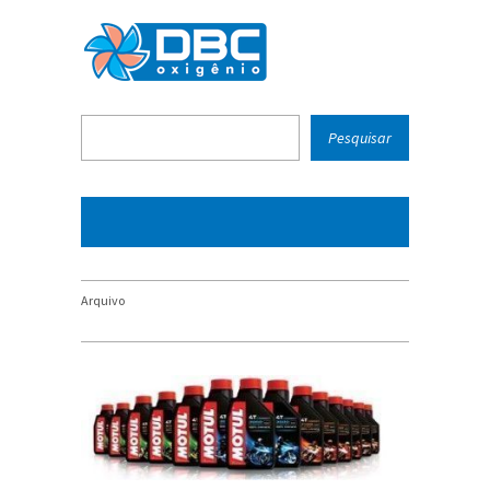
Arquivo