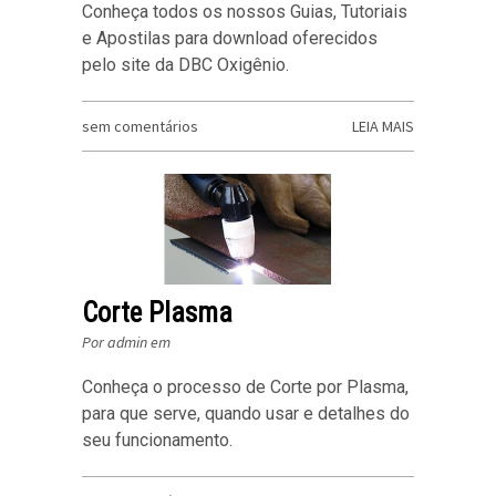
Conheça todos os nossos Guias, Tutoriais
e Apostilas para download oferecidos
pelo site da DBC Oxigênio.
sem comentários
LEIA MAIS
Corte Plasma
Por admin em
Conheça o processo de Corte por Plasma,
para que serve, quando usar e detalhes do
seu funcionamento.