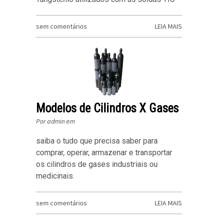
sem comentários
LEIA MAIS
Modelos de Cilindros X Gases
Por admin em
saiba o tudo que precisa saber para
comprar, operar, armazenar e transportar
os cilindros de gases industriais ou
medicinais.
sem comentários
LEIA MAIS