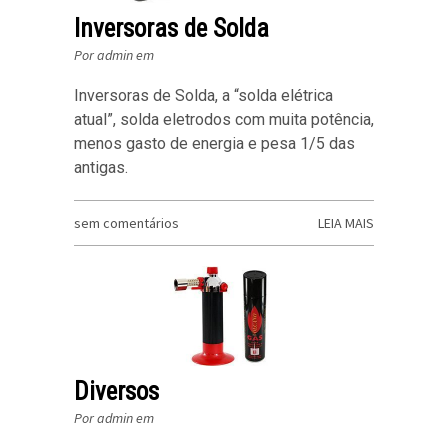
Inversoras de Solda
Por admin em
Inversoras de Solda, a “solda elétrica
atual”, solda eletrodos com muita potência,
menos gasto de energia e pesa 1/5 das
antigas.
sem comentários
LEIA MAIS
Diversos
Por admin em