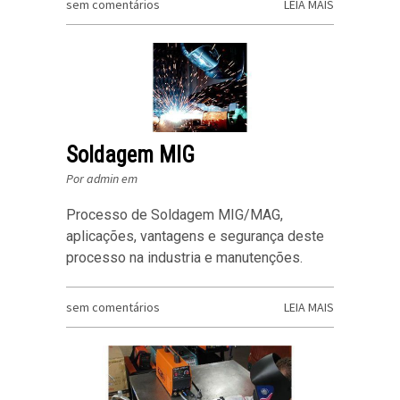
sem comentários
LEIA MAIS
Soldagem MIG
Por admin em
Processo de Soldagem MIG/MAG,
aplicações, vantagens e segurança deste
processo na industria e manutenções.
sem comentários
LEIA MAIS