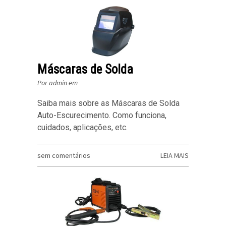
Máscaras de Solda
Por admin em
Saiba mais sobre as Máscaras de Solda
Auto-Escurecimento. Como funciona,
cuidados, aplicações, etc.
sem comentários
LEIA MAIS