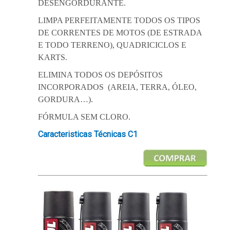
DESENGORDURANTE.
LIMPA PERFEITAMENTE TODOS OS TIPOS
DE CORRENTES DE MOTOS (DE ESTRADA
E TODO TERRENO), QUADRICICLOS E
KARTS.
ELIMINA TODOS OS DEPÓSITOS
INCORPORADOS (AREIA, TERRA, ÓLEO,
GORDURA…).
FÓRMULA SEM CLORO.
Caracteristicas Técnicas C1