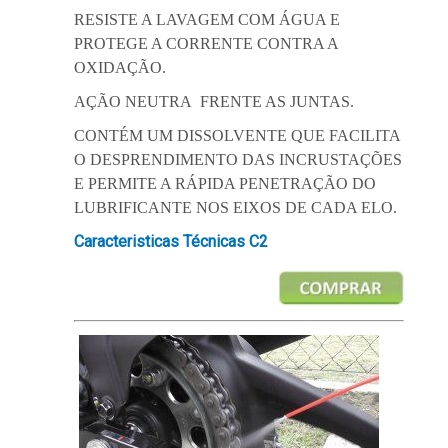
RESISTE A LAVAGEM COM ÁGUA E
PROTEGE A CORRENTE CONTRA A
OXIDAÇÃO.
AÇÃO NEUTRA FRENTE AS JUNTAS.
CONTÉM UM DISSOLVENTE QUE FACILITA
O DESPRENDIMENTO DAS INCRUSTAÇÕES
E PERMITE A RÁPIDA PENETRAÇÃO DO
LUBRIFICANTE NOS EIXOS DE CADA ELO.
Caracteristicas Técnicas C2