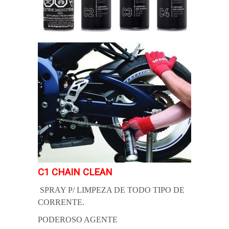
C1 CHAIN CLEAN
SPRAY P/ LIMPEZA DE TODO TIPO DE
CORRENTE.
PODEROSO AGENTE