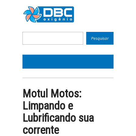
Motul Motos:
Limpando e
Lubrificando sua
corrente