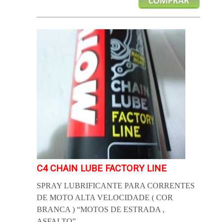
C4 CHAIN LUBE FACTORY LINE
SPRAY LUBRIFICANTE PARA CORRENTES
DE MOTO ALTA VELOCIDADE ( COR
BRANCA ) “MOTOS DE ESTRADA ,
ASFALTO”.