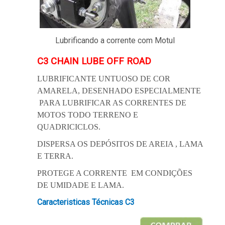
Lubrificando a corrente com Motul
C3 CHAIN LUBE OFF ROAD
LUBRIFICANTE UNTUOSO DE COR
AMARELA, DESENHADO ESPECIALMENTE
PARA LUBRIFICAR AS CORRENTES DE
MOTOS TODO TERRENO E
QUADRICICLOS.
DISPERSA OS DEPÓSITOS DE AREIA , LAMA
E TERRA.
PROTEGE A CORRENTE EM CONDIÇÕES
DE UMIDADE E LAMA.
Caracteristicas Técnicas C3