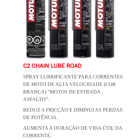
C2 CHAIN LUBE ROAD
SPRAY LUBRIFICANTE PARA CORRENTES
DE MOTO DE ALTA VELOCIDADE (COR
BRANCA) “MOTOS DE ESTRADA ,
ASFALTO”.
REDUZ A FRICÇÃO E DIMINUI AS PERDAS
DE POTÊNCIA .
AUMENTA A DURAÇÃO DE VIDA ÚTIL DA
CORRENTE.