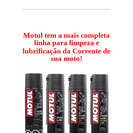
Motul tem a mais completa
linha para limpeza e
lubrificação da Corrente de
sua moto!