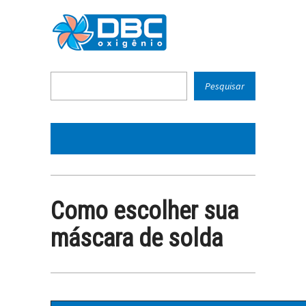
Como escolher sua
máscara de solda