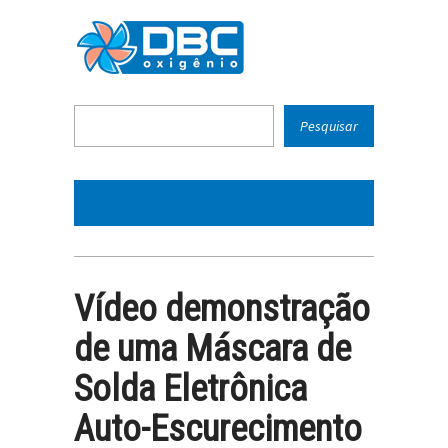
Vídeo demonstração
de uma Máscara de
Solda Eletrônica
Auto-Escurecimento