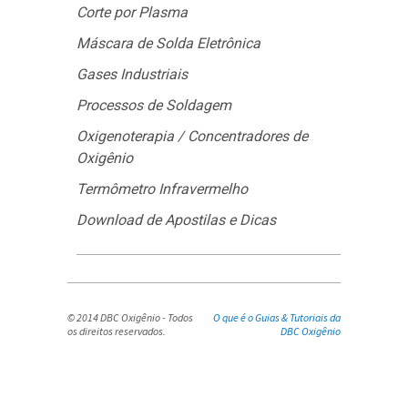
Corte por Plasma
Máscara de Solda Eletrônica
Gases Industriais
Processos de Soldagem
Oxigenoterapia / Concentradores de
Oxigênio
Termômetro Infravermelho
Download de Apostilas e Dicas
© 2014 DBC Oxigênio - Todos
O que é o Guias & Tutoriais da
os direitos reservados.
DBC Oxigênio