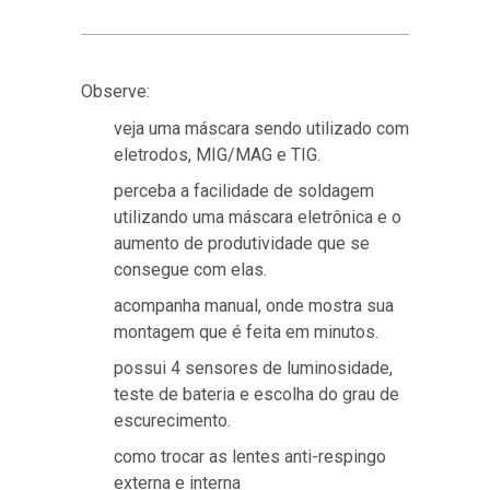
Observe:
veja uma máscara sendo utilizado com
eletrodos, MIG/MAG e TIG.
perceba a facilidade de soldagem
utilizando uma máscara eletrônica e o
aumento de produtividade que se
consegue com elas.
acompanha manual, onde mostra sua
montagem que é feita em minutos.
possui 4 sensores de luminosidade,
teste de bateria e escolha do grau de
escurecimento.
como trocar as lentes anti-respingo
externa e interna