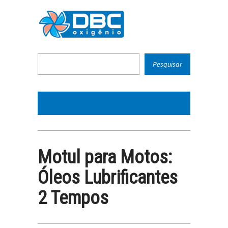
Motul para Motos:
Óleos Lubrificantes
2 Tempos