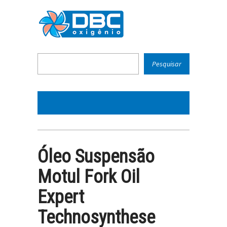
Óleo Suspensão
Motul Fork Oil
Expert
Technosynthese