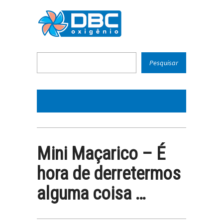
Mini Maçarico – É
hora de derretermos
alguma coisa …