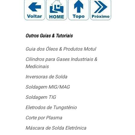
Outros Guias & Tutoriais
Guia dos Óleos & Produtos Motul
Cilindros para Gases Industriais &
Medicinais
Inversoras de Solda
Soldagem MIG/MAG
Soldagem TIG
Eletrodos de Tungstênio
Corte por Plasma
Máscara de Solda Eletrônica