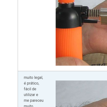
muito legal,
é prático,
fácil de
utilizar e
me pareceu
muito