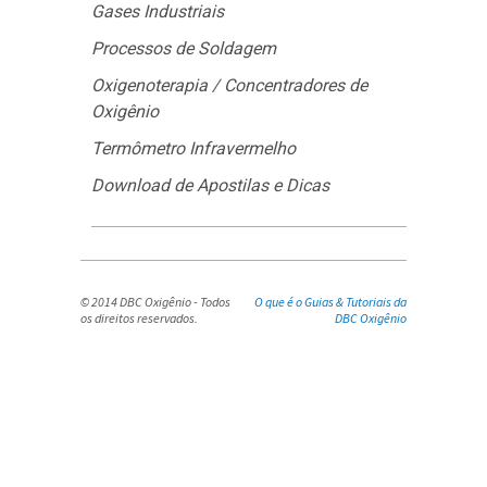
Gases Industriais
Processos de Soldagem
Oxigenoterapia / Concentradores de
Oxigênio
Termômetro Infravermelho
Download de Apostilas e Dicas
© 2014 DBC Oxigênio - Todos
O que é o Guias & Tutoriais da
os direitos reservados.
DBC Oxigênio