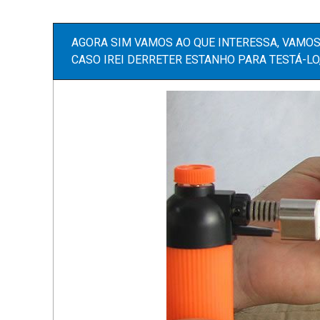
AGORA SIM VAMOS AO QUE INTERESSA, VAMOS
CASO IREI DERRETER ESTANHO PARA TESTÁ-LO,