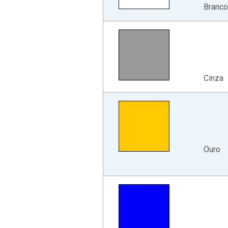
Branco
Cinza
Ouro