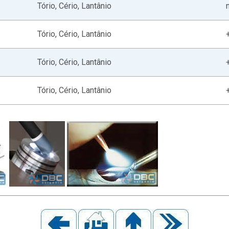
Tório, Cério, Lantânio
Tório, Cério, Lantânio
Tório, Cério, Lantânio
Tório, Cério, Lantânio