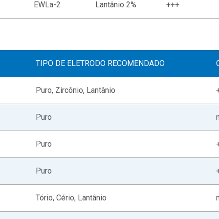
EWLa-2
Lantânio 2%
+++
TIPO DE ELETRODO RECOMENDADO
Puro, Zircônio, Lantânio
Puro
Puro
Puro
Tório, Cério, Lantânio