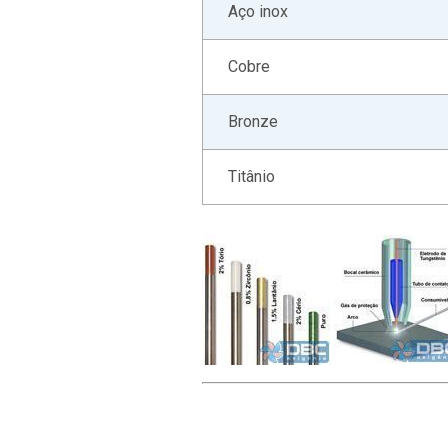
Aço inox
Cobre
Bronze
Titânio