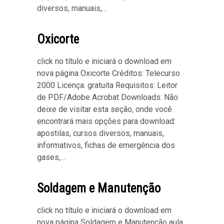
diversos, manuais,…
Oxicorte
click no título e iniciará o download em
nova página Oxicorte Créditos: Telecurso
2000 Licença: gratuita Requisitos: Leitor
de PDF/Adobe Acrobat Downloads: Não
deixe de visitar esta seção, onde você
encontrará mais opções para download:
apostilas, cursos diversos, manuais,
informativos, fichas de emergência dos
gases,…
Soldagem e Manutenção
click no título e iniciará o download em
nova página Soldagem e Manutenção aula