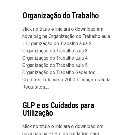
Organização do Trabalho
click no título e iniciará o download em
nova página Organização do Trabalho aula
1 Organização do Trabalho aula 2
Organização do Trabalho aula 3
Organização do Trabalho aula 4
Organização do Trabalho aula 5
Organização do Trabalho Gabaritos
Créditos: Telecurso 2000 Licença: gratuita
Requisitos:…
GLP e os Cuidados para
Utilização
click no título e iniciará o download em
nova página GLP e os cuidados para