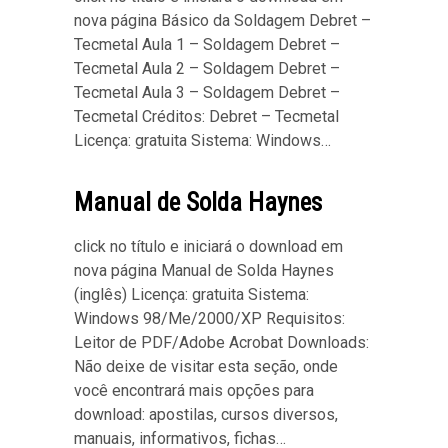
nova página Básico da Soldagem Debret –
Tecmetal Aula 1 – Soldagem Debret –
Tecmetal Aula 2 – Soldagem Debret –
Tecmetal Aula 3 – Soldagem Debret –
Tecmetal Créditos: Debret – Tecmetal
Licença: gratuita Sistema: Windows…
Manual de Solda Haynes
click no título e iniciará o download em
nova página Manual de Solda Haynes
(inglês) Licença: gratuita Sistema:
Windows 98/Me/2000/XP Requisitos:
Leitor de PDF/Adobe Acrobat Downloads:
Não deixe de visitar esta seção, onde
você encontrará mais opções para
download: apostilas, cursos diversos,
manuais, informativos, fichas…