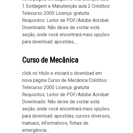
1 Soldagem e Manutenção aula 2 Créditos:
Telecurso 2000 Licença: gratuita
Requisitos: Leitor de PDF/Adobe Acrobat
Downloads: Não deixe de visitar esta
seção, onde você encontrará mais opções
para download: apostilas,…
Curso de Mecânica
click no título e iniciará o download em
nova página Curso de Mecânica Créditos:
Telecurso 2000 Licença: gratuita
Requisitos: Leitor de PDF/Adobe Acrobat
Downloads: Não deixe de visitar esta
seção, onde você encontrará mais opções
para download: apostilas, cursos diversos,
manuais, informativos, fichas de
emergência…