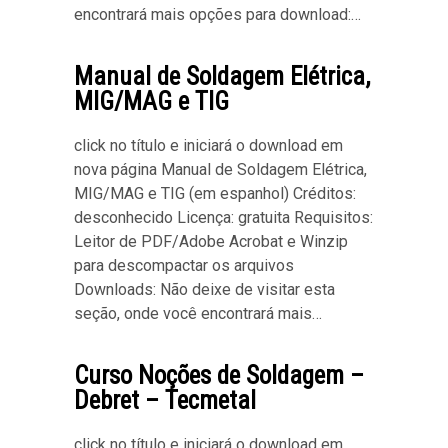
encontrará mais opções para download:…
Manual de Soldagem Elétrica,
MIG/MAG e TIG
click no título e iniciará o download em
nova página Manual de Soldagem Elétrica,
MIG/MAG e TIG (em espanhol) Créditos:
desconhecido Licença: gratuita Requisitos:
Leitor de PDF/Adobe Acrobat e Winzip
para descompactar os arquivos
Downloads: Não deixe de visitar esta
seção, onde você encontrará mais…
Curso Noções de Soldagem –
Debret – Tecmetal
click no título e iniciará o download em