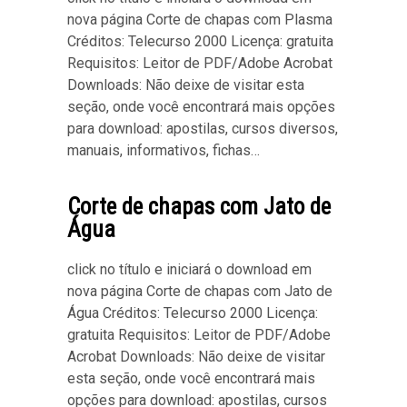
nova página Corte de chapas com Plasma
Créditos: Telecurso 2000 Licença: gratuita
Requisitos: Leitor de PDF/Adobe Acrobat
Downloads: Não deixe de visitar esta
seção, onde você encontrará mais opções
para download: apostilas, cursos diversos,
manuais, informativos, fichas…
Corte de chapas com Jato de
Água
click no título e iniciará o download em
nova página Corte de chapas com Jato de
Água Créditos: Telecurso 2000 Licença:
gratuita Requisitos: Leitor de PDF/Adobe
Acrobat Downloads: Não deixe de visitar
esta seção, onde você encontrará mais
opções para download: apostilas, cursos