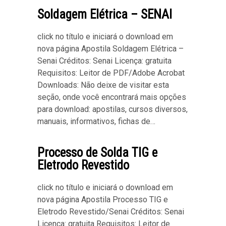
Soldagem Elétrica – SENAI
click no título e iniciará o download em
nova página Apostila Soldagem Elétrica –
Senai Créditos: Senai Licença: gratuita
Requisitos: Leitor de PDF/Adobe Acrobat
Downloads: Não deixe de visitar esta
seção, onde você encontrará mais opções
para download: apostilas, cursos diversos,
manuais, informativos, fichas de…
Processo de Solda TIG e
Eletrodo Revestido
click no título e iniciará o download em
nova página Apostila Processo TIG e
Eletrodo Revestido/Senai Créditos: Senai
Licença: gratuita Requisitos: Leitor de