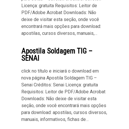
Licença: gratuita Requisitos: Leitor de
PDF/Adobe Acrobat Downloads: Não
deixe de visitar esta seção, onde você
encontrará mais opções para download:
apostilas, cursos diversos, manuais,…
Apostila Soldagem TIG –
SENAI
click no título e iniciará o download em
nova página Apostila Soldagem TIG –
Senai Créditos: Senai Licença: gratuita
Requisitos: Leitor de PDF/Adobe Acrobat
Downloads: Não deixe de visitar esta
seção, onde você encontrará mais opções
para download: apostilas, cursos diversos,
manuais, informativos, fichas de…