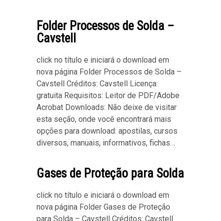
Folder Processos de Solda –
Cavstell
click no título e iniciará o download em
nova página Folder Processos de Solda –
Cavstell Créditos: Cavstell Licença:
gratuita Requisitos: Leitor de PDF/Adobe
Acrobat Downloads: Não deixe de visitar
esta seção, onde você encontrará mais
opções para download: apostilas, cursos
diversos, manuais, informativos, fichas…
Gases de Proteção para Solda
click no título e iniciará o download em
nova página Folder Gases de Proteção
para Solda – Cavstell Créditos: Cavstell