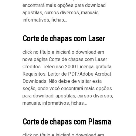
encontrará mais opções para download:
apostilas, cursos diversos, manuais,
informativos, fichas…
Corte de chapas com Laser
click no título e iniciará o download em
nova página Corte de chapas com Laser
Créditos: Telecurso 2000 Licença: gratuita
Requisitos: Leitor de PDF/Adobe Acrobat
Downloads: Não deixe de visitar esta
seção, onde você encontrará mais opções
para download: apostilas, cursos diversos,
manuais, informativos, fichas…
Corte de chapas com Plasma
click no título e iniciará o download em