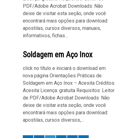
PDF/Adobe Acrobat Downloads: Não
deixe de visitar esta seção, onde você
encontrará mais opções para download:
apostilas, cursos diversos, manuais,
informativos, fichas…
Soldagem em Aço Inox
click no título e iniciará o download em
nova página Orientações Práticas de
Soldagem em Aço Inox – Acesita Créditos:
Acesita Licença: gratuita Requisitos: Leitor
de PDF/Adobe Acrobat Downloads: Não
deixe de visitar esta seção, onde você
encontrará mais opções para download:
apostilas, cursos diversos,…