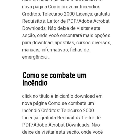
nova página Como prevenir Incêndios
Créditos: Telecurso 2000 Licença: gratuita
Requisitos: Leitor de PDF/Adobe Acrobat
Downloads: Não deixe de visitar esta
seção, onde você encontrará mais opções
para download: apostilas, cursos diversos,
manuais, informativos, fichas de
emergência…
Como se combate um
Incêndio
click no título e iniciará o download em
nova página Como se combate um
Incêndio Créditos: Telecurso 2000
Licença: gratuita Requisitos: Leitor de
PDF/Adobe Acrobat Downloads: Não
deixe de visitar esta seção, onde você