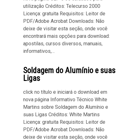
utilização Créditos: Telecurso 2000
Licença: gratuita Requisitos: Leitor de
PDF/Adobe Acrobat Downloads: Não
deixe de visitar esta seção, onde você
encontrará mais opções para download:
apostilas, cursos diversos, manuais,
informativos,…
Soldagem do Alumínio e suas
Ligas
click no título e iniciará o download em
nova página Informativo Técnico White
Martins sobre Soldagem do Alumínio e
suas Ligas Créditos: White Martins
Licença: gratuita Requisitos: Leitor de
PDF/Adobe Acrobat Downloads: Não
deixe de visitar esta seção, onde você