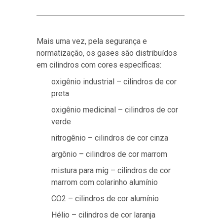
Mais uma vez, pela segurança e
normatização, os gases são distribuídos
em cilindros com cores específicas:
oxigênio industrial – cilindros de cor
preta
oxigênio medicinal – cilindros de cor
verde
nitrogênio – cilindros de cor cinza
argônio – cilindros de cor marrom
mistura para mig – cilindros de cor
marrom com colarinho alumínio
CO2 – cilindros de cor alumínio
Hélio – cilindros de cor laranja