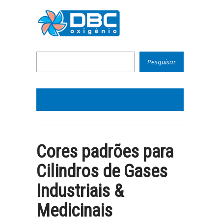
Cores padrões para
Cilindros de Gases
Industriais &
Medicinais