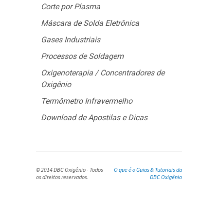
Corte por Plasma
Máscara de Solda Eletrônica
Gases Industriais
Processos de Soldagem
Oxigenoterapia / Concentradores de
Oxigênio
Termômetro Infravermelho
Download de Apostilas e Dicas
© 2014 DBC Oxigênio - Todos
O que é o Guias & Tutoriais da
os direitos reservados.
DBC Oxigênio