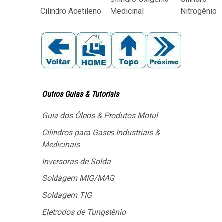
Medicinal
Nitrogênio
Cilindro Acetileno
Outros Guias & Tutoriais
Guia dos Óleos & Produtos Motul
Cilindros para Gases Industriais &
Medicinais
Inversoras de Solda
Soldagem MIG/MAG
Soldagem TIG
Eletrodos de Tungstênio