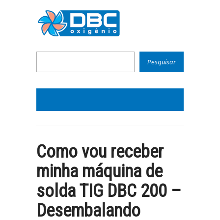
Como vou receber
minha máquina de
solda TIG DBC 200 –
Desembalando