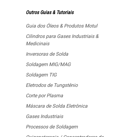
Outros Guias & Tutoriais
Guia dos Óleos & Produtos Motul
Cilindros para Gases Industriais &
Medicinais
Inversoras de Solda
Soldagem MIG/MAG
Soldagem TIG
Eletrodos de Tungstênio
Corte por Plasma
Máscara de Solda Eletrônica
Gases Industriais
Processos de Soldagem